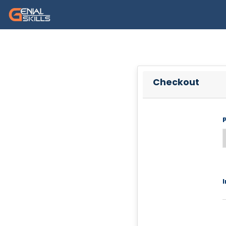
Checkout