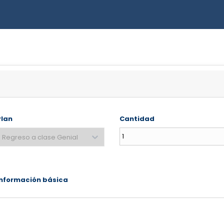
Plan
Cantidad
Regreso a clase Genial
Información básica